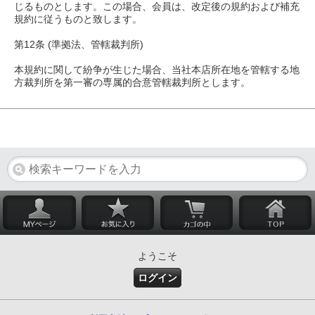
じるものとします。この場合、会員は、改定後の規約および補充
規約に従うものと致します。
第12条 (準拠法、管轄裁判所)
本規約に関して紛争が生じた場合、当社本店所在地を管轄する地
方裁判所を第一審の専属的合意管轄裁判所とします。
ようこそ
ログイン