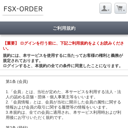
ご利用規約
【重要】 ログインを行う前に、下記ご利用規約をよくお読みくださ
い。
規約には、本サービスを使用するに当たってお客様の権利と義務が
規定されております。
ログインすると、本規約の全ての条件に同意したことになります。
第1条 (会員)
1.「会員」とは、当社が定めた、本サービスを利用する法人・法
人の認める店舗・団体・個人事業主等をいいます。
2.「会員情報」とは、会員が当社に開示した会員の属性に関する
情報および会員の取引に関する履歴等の情報をいいます。
3.本規約は、全ての会員に適用され、本サービス利用時および利
用後にお守りいただく規約です。
第2条 (登録)