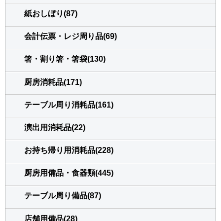
紙おしぼり(87)
会計伝票・レジ周り品(69)
箸・割り箸・箸袋(130)
厨房消耗品(171)
テーブル周り消耗品(161)
演出用消耗品(22)
お持ち帰り用消耗品(228)
厨房用備品・食器類(445)
テーブル周り備品(87)
店舗用備品(28)