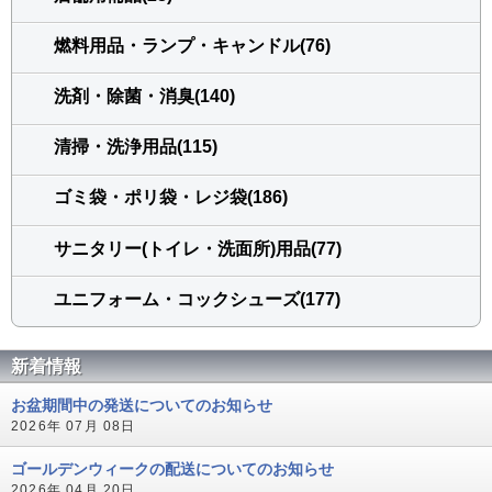
燃料用品・ランプ・キャンドル(76)
洗剤・除菌・消臭(140)
清掃・洗浄用品(115)
ゴミ袋・ポリ袋・レジ袋(186)
サニタリー(トイレ・洗面所)用品(77)
ユニフォーム・コックシューズ(177)
新着情報
お盆期間中の発送についてのお知らせ
2026年 07月 08日
ゴールデンウィークの配送についてのお知らせ
2026年 04月 20日