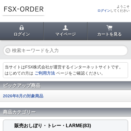
ようこそ
ログイン
してください
ログイン
マイページ
カートを見る
当サイトはFSX株式会社が運営するインターネットサイトです。
はじめての方は
ご利用方法
ページをご確認ください。
ピックアップ商品
2026年8月の対象商品
商品カテゴリー
販売おしぼり・トレー・LARME(83)