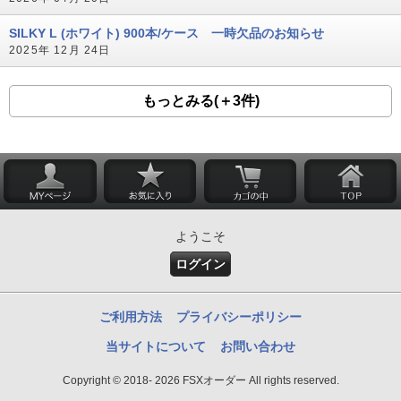
SILKY L (ホワイト) 900本/ケース 一時欠品のお知らせ
2025年 12月 24日
もっとみる(＋3件)
ようこそ
ログイン
ご利用方法
プライバシーポリシー
当サイトについて
お問い合わせ
Copyright © 2018- 2026 FSXオーダー All rights reserved.